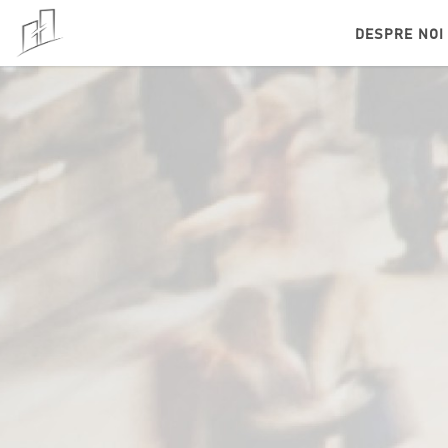
DESPRE NOI